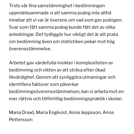
Trots vår fina samstämmighet i bedömningen
uppmärksammade vi att samma poäng inte alltid
innebar att vi var är överens om vad som gav poängen.
Svar som fått samma poäng kunde fått det av olika
anledningar. Det tydliggör hur viktigt det är att prata
om bedömning även om statistiken pekar mot hög
överensstämmelse.
Arbetet gav värdefulla insikter i komplexiteten av
bedömning och vikten av att sträva efter ökad
likvärdighet. Genom att synliggöra utmaningar och
identifiera faktorer som påverkar
bedömningsöverensstämmelsen, kan vi arbeta mot en
mer rättvis och tillförlitlig bedömningspraktik i skolan.
Maria Draxö, Maria Engkvist, Anna Jeppsson, Anna
Pettersson