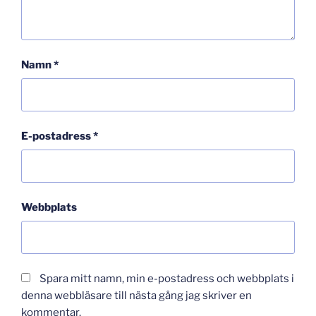
Namn
*
E-postadress
*
Webbplats
Spara mitt namn, min e-postadress och webbplats i
denna webbläsare till nästa gång jag skriver en
kommentar.