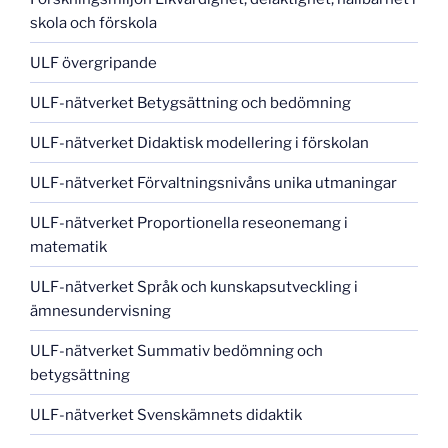
skola och förskola
ULF övergripande
ULF-nätverket Betygsättning och bedömning
ULF-nätverket Didaktisk modellering i förskolan
ULF-nätverket Förvaltningsnivåns unika utmaningar
ULF-nätverket Proportionella reseonemang i
matematik
ULF-nätverket Språk och kunskapsutveckling i
ämnesundervisning
ULF-nätverket Summativ bedömning och
betygsättning
ULF-nätverket Svenskämnets didaktik